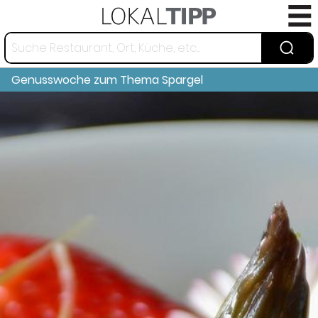
Genusswoche zum Thema Spargel