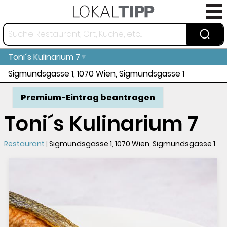
Toni´s Kulinarium 7
Sigmundsgasse 1, 1070 Wien, Sigmundsgasse 1
Premium-Eintrag beantragen
Toni´s Kulinarium 7
Restaurant
Sigmundsgasse 1, 1070 Wien, Sigmundsgasse 1