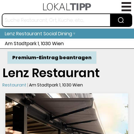
Lenz Restaurant
Social Dining
Am Stadtpark 1, 1030 Wien
Premium-Eintrag beantragen
Lenz Restaurant
Restaurant
Am Stadtpark 1, 1030 Wien