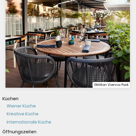
©Hilton Vienna Park
Küchen
Wiener Küche
Kreative Küche
Internationale Küche
Öffnungszeiten