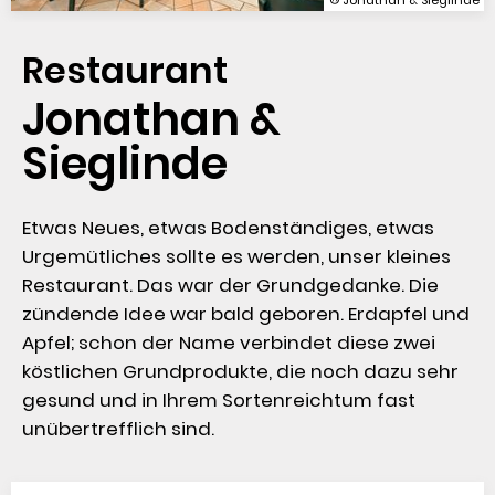
Restaurant
Jonathan & 
Sieglinde
Etwas Neues, etwas Bodenständiges, etwas 
Urgemütliches sollte es werden, unser kleines 
Restaurant. Das war der Grundgedanke. Die 
zündende Idee war bald geboren. Erdapfel und 
Apfel; schon der Name verbindet diese zwei 
köstlichen Grundprodukte, die noch dazu sehr 
gesund und in Ihrem Sortenreichtum fast 
unübertrefflich sind.