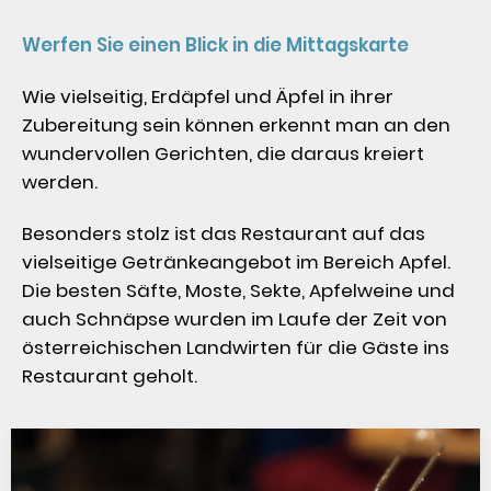
Werfen Sie einen Blick in die Mittagskarte
Wie vielseitig, Erdäpfel und Äpfel in ihrer 
Zubereitung sein können erkennt man an den 
wundervollen Gerichten, die daraus kreiert 
werden.
Besonders stolz ist das Restaurant auf das 
vielseitige Getränkeangebot im Bereich Apfel. 
Die besten Säfte, Moste, Sekte, Apfelweine und 
auch Schnäpse wurden im Laufe der Zeit von 
österreichischen Landwirten für die Gäste ins 
Restaurant geholt.