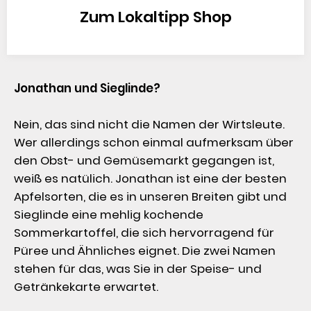
Zum Lokaltipp Shop
Jonathan und Sieglinde?
Nein, das sind nicht die Namen der Wirtsleute.

Wer allerdings schon einmal aufmerksam über 
den Obst- und Gemüsemarkt gegangen ist, 
weiß es natülich. Jonathan ist eine der besten 
Apfelsorten, die es in unseren Breiten gibt und 
Sieglinde eine mehlig kochende 
Sommerkartoffel, die sich hervorragend für 
Püree und Ähnliches eignet. Die zwei Namen 
stehen für das, was Sie in der Speise- und 

Getränkekarte erwartet.