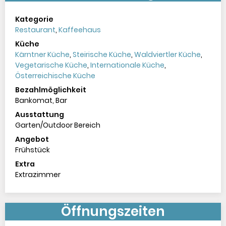
Kategorie
Restaurant
,
Kaffeehaus
Küche
Kärntner Küche
,
Steirische Küche
,
Waldviertler Küche
,
Vegetarische Küche
,
Internationale Küche
,
Österreichische Küche
Bezahlmöglichkeit
Bankomat
,
Bar
Ausstattung
Garten/Outdoor Bereich
Angebot
Frühstück
Extra
Extrazimmer
Öffnungszeiten