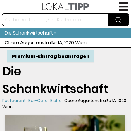
Die Schankwirtschaft
Obere Augartenstraße 1A, 1020 Wien
Premium-Eintrag beantragen
Die
Schankwirtschaft
Restaurant
Bar-Cafe
Bistro
Obere Augartenstraße 1A, 1020
Wien