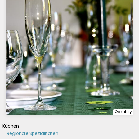
©pixabay
Küchen
Regionale Spezialitäten