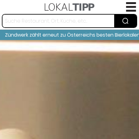
Zündwerk zählt erneut zu Österreichs besten Bierlokale