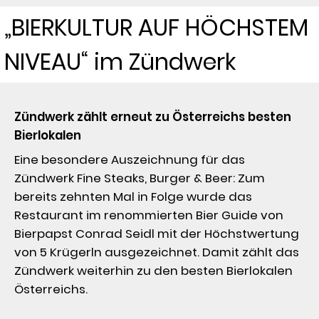
„BIERKULTUR AUF HÖCHSTEM
NIVEAU“ im Zündwerk
Zündwerk zählt erneut zu Österreichs besten 
Bierlokalen
Eine besondere Auszeichnung für das 
Zündwerk Fine Steaks, Burger & Beer: Zum 
bereits zehnten Mal in Folge wurde das 
Restaurant im renommierten Bier Guide von 
Bierpapst Conrad Seidl mit der Höchstwertung 
von 5 Krügerln ausgezeichnet. Damit zählt das 
Zündwerk weiterhin zu den besten Bierlokalen 
Österreichs.