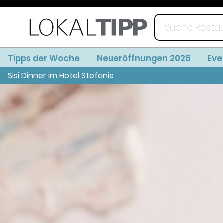
Tipps der Woche
Neueröffnungen 2026
Eve
Sisi Dinner im Hotel Stefanie