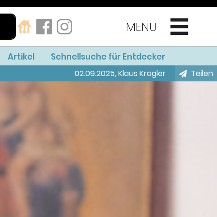
MENU
Artikel
Schnellsuche für Entdecker
02.09.2025
,
Klaus Kragler
Teilen