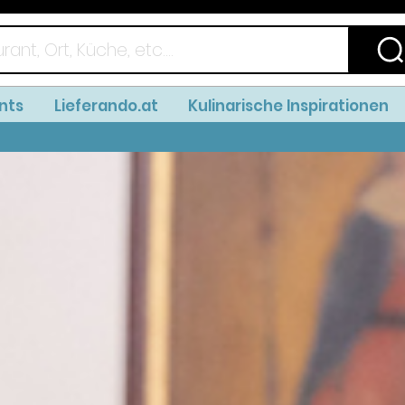
nts
Lieferando.at
Kulinarische Inspirationen