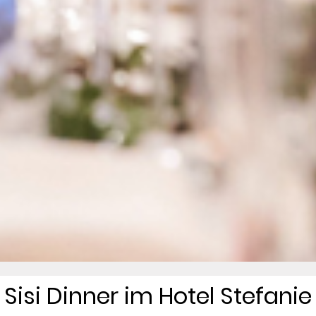
Sisi Dinner im Hotel Stefanie