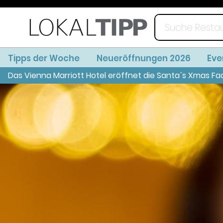
Tipps der Woche
Neueröffnungen 2026
Eve
Das Vienna Marriott Hotel eröffnet die Santa´s Xmas Fa