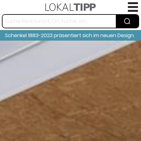
Schenkel 1883-2023 präsentiert sich im neuen Design.