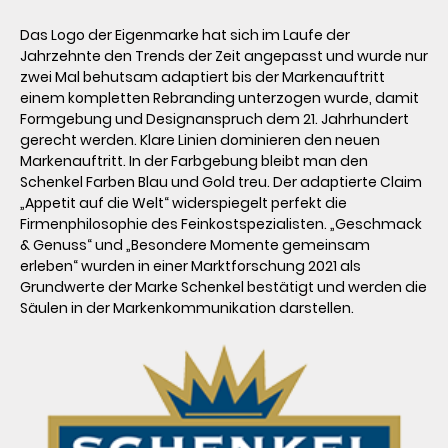
Das Logo der Eigenmarke hat sich im Laufe der 
Jahrzehnte den Trends der Zeit angepasst und wurde nur 
zwei Mal behutsam adaptiert bis der Markenauftritt 
einem kompletten Rebranding unterzogen wurde, damit 
Formgebung und Designanspruch dem 21. Jahrhundert 
gerecht werden. Klare Linien dominieren den neuen 
Markenauftritt. In der Farbgebung bleibt man den 
Schenkel Farben Blau und Gold treu. Der adaptierte Claim 
„Appetit auf die Welt“ widerspiegelt perfekt die 
Firmenphilosophie des Feinkostspezialisten. „Geschmack 
& Genuss“ und „Besondere Momente gemeinsam 
erleben“ wurden in einer Marktforschung 2021 als 
Grundwerte der Marke Schenkel bestätigt und werden die 
Säulen in der Markenkommunikation darstellen.