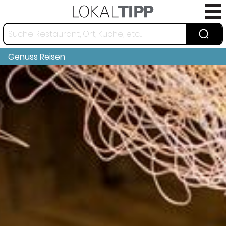
Genuss Reisen