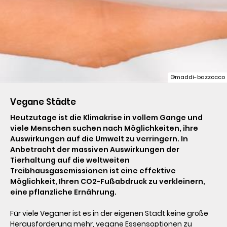
©maddi-bazzocco
Vegane Städte 
Heutzutage ist die Klimakrise in vollem Gange und 
viele Menschen suchen nach Möglichkeiten, ihre 
Auswirkungen auf die Umwelt zu verringern. In 
Anbetracht der massiven Auswirkungen der 
Tierhaltung auf die weltweiten 
Treibhausgasemissionen ist eine effektive 
Möglichkeit, Ihren CO2-Fußabdruck zu verkleinern, 
eine pflanzliche Ernährung. 
Für viele Veganer ist es in der eigenen Stadt keine große 
Herausforderung mehr, vegane Essensoptionen zu 