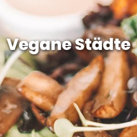
Vegane Städte