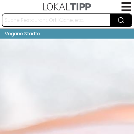
Vegane Städte