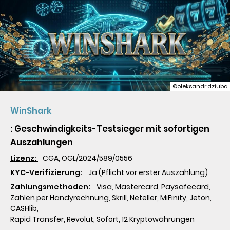
©oleksandr.dziuba
WinShark
: Geschwindigkeits-Testsieger mit sofortigen 
Auszahlungen
Lizenz: 
KYC-Verifizierung:
    Ja (Pflicht vor erster Auszahlung)
Zahlungsmethoden:
    Visa, Mastercard, Paysafecard, 
Zahlen per Handyrechnung, Skrill, Neteller, MiFinity, Jeton, 
CASHlib, 
Rapid Transfer, Revolut, Sofort, 12 Kryptowährungen