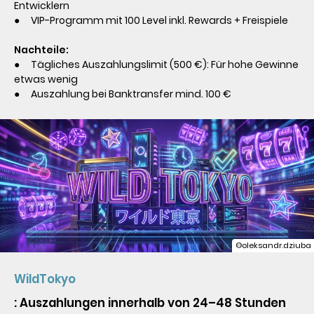
Entwicklern

●	VIP-Programm mit 100 Level inkl. Rewards + Freispiele

Nachteile:
●	Tägliches Auszahlungslimit (500 €): Für hohe Gewinne 
etwas wenig

●	Auszahlung bei Banktransfer mind. 100 €
©oleksandr.dziuba
WildTokyo
: Auszahlungen innerhalb von 24–48 Stunden