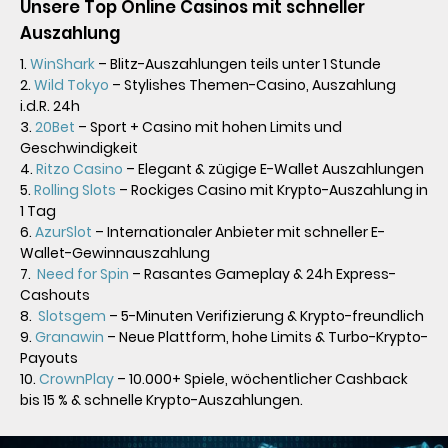
Unsere Top Online Casinos mit schneller 
Auszahlung
1. 
WinShark
 – Blitz-Auszahlungen teils unter 1 Stunde

2. 
Wild Tokyo
 – Stylishes Themen-Casino, Auszahlung 
i.d.R. 24h

3. 
20Bet
 – Sport + Casino mit hohen Limits und 
Geschwindigkeit

4. 
Ritzo Casino
 – Elegant & zügige E-Wallet Auszahlungen

5. 
Rolling Slots
 – Rockiges Casino mit Krypto-Auszahlung in 
1 Tag

6. 
AzurSlot
 – Internationaler Anbieter mit schneller E-
Wallet-Gewinnauszahlung

7.  
Need for Spin
 – Rasantes Gameplay & 24h Express-
Cashouts

8.  
Slotsgem
 – 5-Minuten Verifizierung & Krypto-freundlich

9. 
Granawin
 – Neue Plattform, hohe Limits & Turbo-Krypto-
Payouts

10. 
CrownPlay
 – 10.000+ Spiele, wöchentlicher Cashback 
bis 15 % & schnelle Krypto-Auszahlungen.