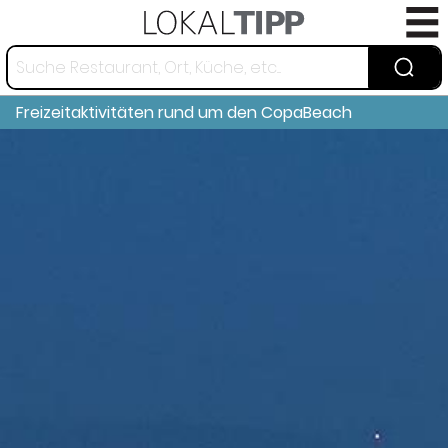
Freizeitaktivitäten rund um den CopaBeach