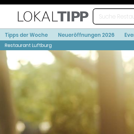
Tipps der Woche
Neueröffnungen 2026
Eve
Restaurant Luftburg