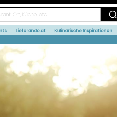
nts
Lieferando.at
Kulinarische Inspirationen