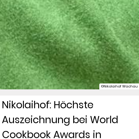
©Nikolaihof Wachau
Nikolaihof: Höchste
Auszeichnung bei World
Cookbook Awards in