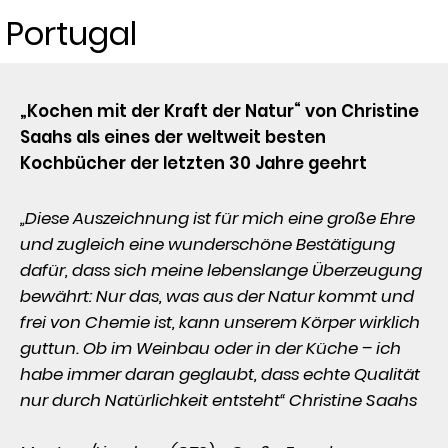
Portugal
„Kochen mit der Kraft der Natur“ von Christine 
Saahs als eines der weltweit besten 
Kochbücher der letzten 30 Jahre geehrt
„Diese Auszeichnung ist für mich eine große Ehre 
und zugleich eine wunderschöne Bestätigung 
dafür, dass sich meine lebenslange Überzeugung 
bewährt: Nur das, was aus der Natur kommt und 
frei von Chemie ist, kann unserem Körper wirklich 
guttun. Ob im Weinbau oder in der Küche – ich 
habe immer daran geglaubt, dass echte Qualität 
nur durch Natürlichkeit entsteht“ Christine Saahs