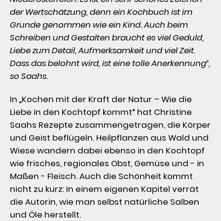
der Wertschätzung, denn ein Kochbuch ist im 
Grunde genommen wie ein Kind. Auch beim 
Schreiben und Gestalten braucht es viel Geduld, 
Liebe zum Detail, Aufmerksamkeit und viel Zeit. 
Dass das belohnt wird, ist eine tolle Anerkennung“, 
so Saahs.
In „Kochen mit der Kraft der Natur – Wie die 
Liebe in den Kochtopf kommt“ hat Christine 
Saahs Rezepte zusammengetragen, die Körper 
und Geist beflügeln. Heilpflanzen aus Wald und 
Wiese wandern dabei ebenso in den Kochtopf 
wie frisches, regionales Obst, Gemüse und - in 
Maßen - Fleisch. Auch die Schönheit kommt 
nicht zu kurz: In einem eigenen Kapitel verrät 
die Autorin, wie man selbst natürliche Salben 
und Öle herstellt.