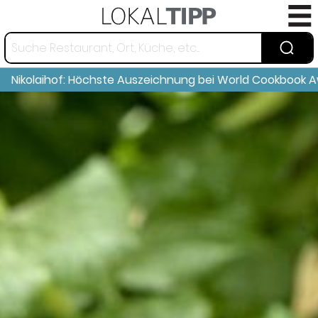
Nikolaihof: Höchste Auszeichnung bei World Cookbook A