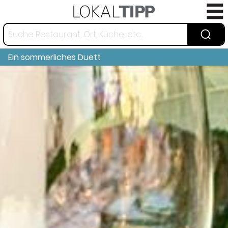
Ein sommerliches Duett