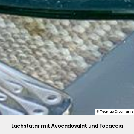
© Thomas Grosmann
Lachstatar mit Avocadosalat und Focaccia