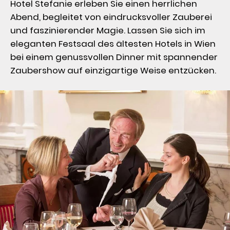
Hotel Stefanie erleben Sie einen herrlichen 
Abend, begleitet von eindrucksvoller Zauberei 
und faszinierender Magie. Lassen Sie sich im 
eleganten Festsaal des ältesten Hotels in Wien 
bei einem genussvollen Dinner mit spannender 
Zaubershow auf einzigartige Weise entzücken.