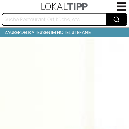
ZAUBERDELIKATESSEN IM HOTEL STEFANIE