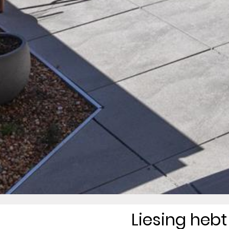
Liesing heb