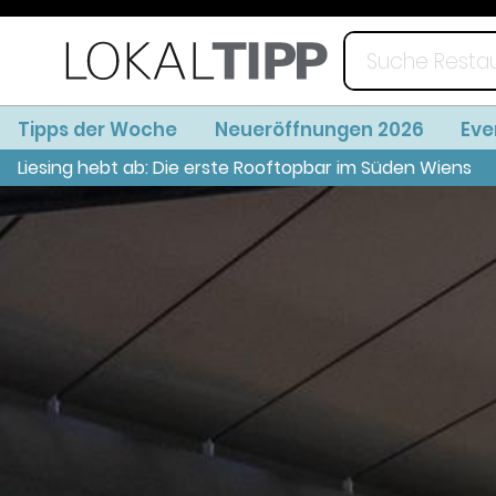
Tipps der Woche
Neueröffnungen 2026
Eve
Liesing hebt ab: Die erste Rooftopbar im Süden Wiens