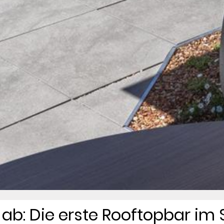
t ab: Die erste Rooftopbar im