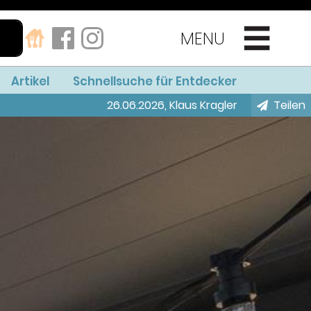
MENU
Artikel
Schnellsuche für Entdecker
26.06.2026
,
Klaus Kragler
Teilen